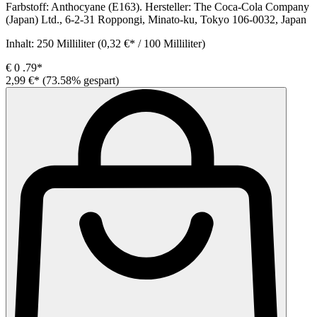
Farbstoff: Anthocyane (E163). Hersteller: The Coca-Cola Company
(Japan) Ltd., 6-2-31 Roppongi, Minato-ku, Tokyo 106-0032, Japan
Inhalt:
250 Milliliter
(0,32 €* / 100 Milliliter)
€
0
.79*
2,99 €*
(73.58% gespart)