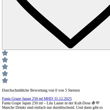
Durchschnittliche Bewertung von 0 von 5 Sternen
Fanta Grape Japan 250 ml MHD 31.12.2025
Fanta Grape Japan 250 ml – Lila Laune in der Kult-Dose 🍇💜
Manche Drinks sind einfach nur durstlöschend. Und dann gibt es