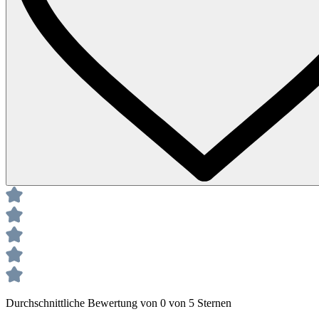
Durchschnittliche Bewertung von 0 von 5 Sternen