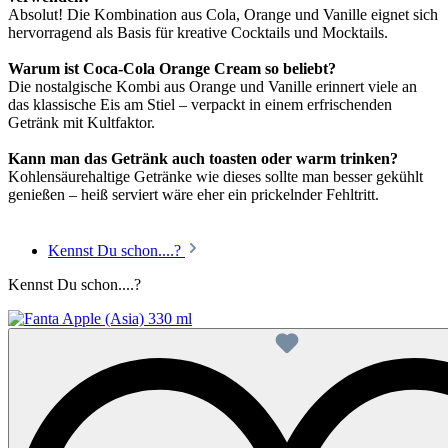
Absolut! Die Kombination aus Cola, Orange und Vanille eignet sich
hervorragend als Basis für kreative Cocktails und Mocktails.
Warum ist Coca-Cola Orange Cream so beliebt?
Die nostalgische Kombi aus Orange und Vanille erinnert viele an
das klassische Eis am Stiel – verpackt in einem erfrischenden
Getränk mit Kultfaktor.
Kann man das Getränk auch toasten oder warm trinken?
Kohlensäurehaltige Getränke wie dieses sollte man besser gekühlt
genießen – heiß serviert wäre eher ein prickelnder Fehltritt.
Kennst Du schon....?
Kennst Du schon....?