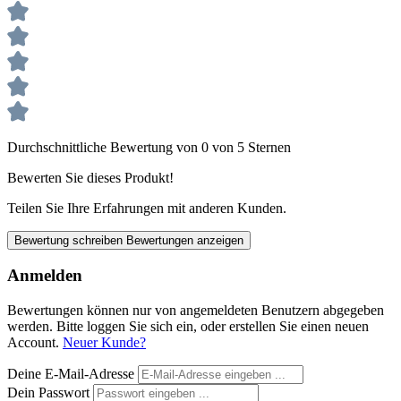
Durchschnittliche Bewertung von 0 von 5 Sternen
Bewerten Sie dieses Produkt!
Teilen Sie Ihre Erfahrungen mit anderen Kunden.
Bewertung schreiben
Bewertungen anzeigen
Anmelden
Bewertungen können nur von angemeldeten Benutzern abgegeben
werden. Bitte loggen Sie sich ein, oder erstellen Sie einen neuen
Account.
Neuer Kunde?
Deine E-Mail-Adresse
Dein Passwort