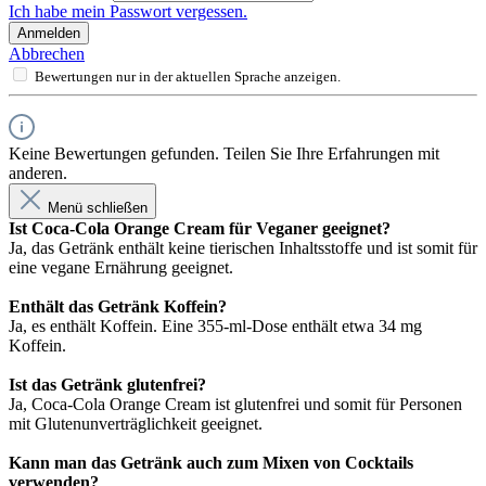
Ich habe mein Passwort vergessen.
Anmelden
Abbrechen
Bewertungen nur in der aktuellen Sprache anzeigen.
Keine Bewertungen gefunden. Teilen Sie Ihre Erfahrungen mit
anderen.
Menü schließen
Ist Coca-Cola Orange Cream für Veganer geeignet?
Ja, das Getränk enthält keine tierischen Inhaltsstoffe und ist somit für
eine vegane Ernährung geeignet.
Enthält das Getränk Koffein?
Ja, es enthält Koffein. Eine 355-ml-Dose enthält etwa 34 mg
Koffein.
Ist das Getränk glutenfrei?
Ja, Coca-Cola Orange Cream ist glutenfrei und somit für Personen
mit Glutenunverträglichkeit geeignet.
Kann man das Getränk auch zum Mixen von Cocktails
verwenden?