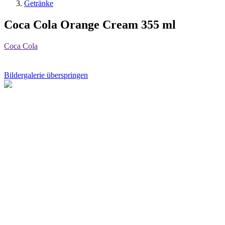
Getränke
Coca Cola Orange Cream 355 ml
Coca Cola
Bildergalerie überspringen