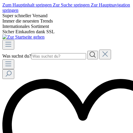
Zum Hauptinhalt springen
Zur Suche springen
Zur Hauptnavigation
springen
Super schneller Versand
Immer die neuesten Trends
Internationales Sortiment
Sicher Einkaufen dank SSL
Was suchst du?