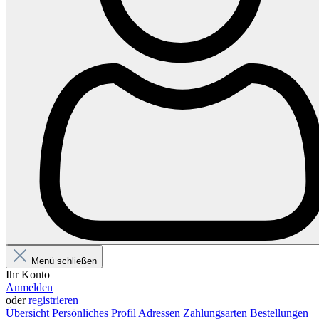
Menü schließen
Ihr Konto
Anmelden
oder
registrieren
Übersicht
Persönliches Profil
Adressen
Zahlungsarten
Bestellungen