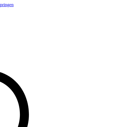
springen