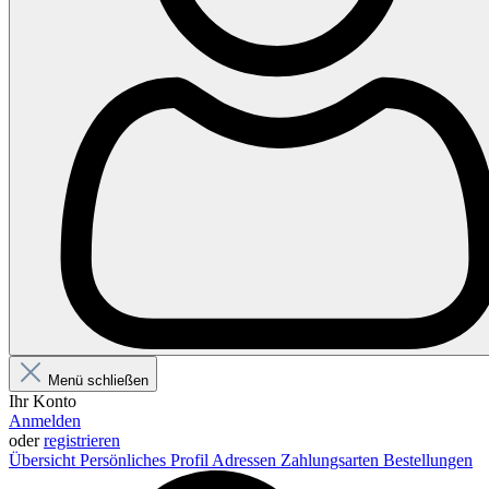
Menü schließen
Ihr Konto
Anmelden
oder
registrieren
Übersicht
Persönliches Profil
Adressen
Zahlungsarten
Bestellungen