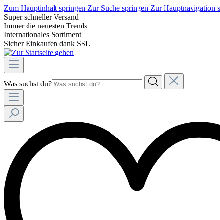
Zum Hauptinhalt springen
Zur Suche springen
Zur Hauptnavigation 
Super schneller Versand
Immer die neuesten Trends
Internationales Sortiment
Sicher Einkaufen dank SSL
Was suchst du?