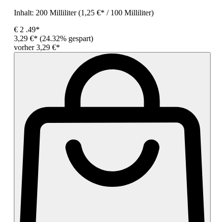
Inhalt:
200 Milliliter
(1,25 €* / 100 Milliliter)
€
2
.49*
3,29 €*
(24.32% gespart)
vorher 3,29 €*