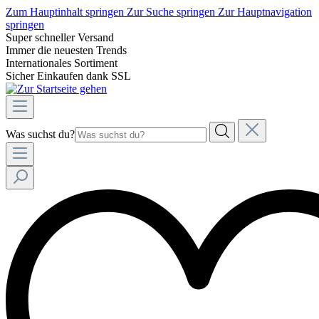
Zum Hauptinhalt springen
Zur Suche springen
Zur Hauptnavigation
springen
Super schneller Versand
Immer die neuesten Trends
Internationales Sortiment
Sicher Einkaufen dank SSL
Was suchst du?