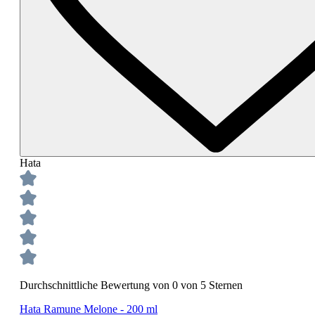
Hata
Durchschnittliche Bewertung von 0 von 5 Sternen
Hata Ramune Melone - 200 ml