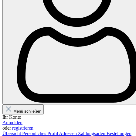
Menü schließen
Ihr Konto
Anmelden
oder
registrieren
Übersicht
Persönliches Profil
Adressen
Zahlungsarten
Bestellungen