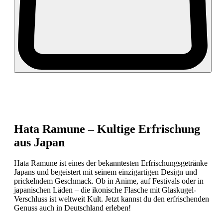
Hata Ramune – Kultige Erfrischung
aus Japan
Hata Ramune ist eines der bekanntesten Erfrischungsgetränke
Japans und begeistert mit seinem einzigartigen Design und
prickelndem Geschmack. Ob in Anime, auf Festivals oder in
japanischen Läden – die ikonische Flasche mit Glaskugel-
Verschluss ist weltweit Kult. Jetzt kannst du den erfrischenden
Genuss auch in Deutschland erleben!