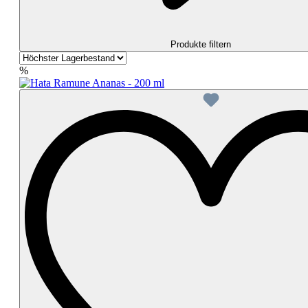
Produkte filtern
%