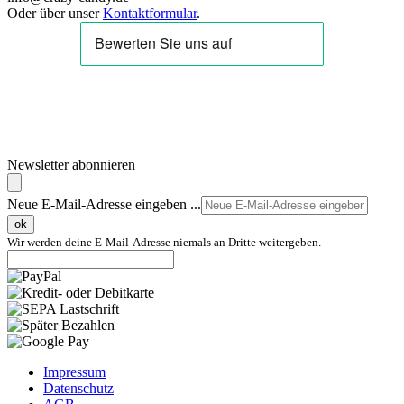
Oder über unser
Kontaktformular
.
Newsletter abonnieren
Neue E-Mail-Adresse eingeben ...
ok
Wir werden deine E-Mail-Adresse niemals an Dritte weitergeben.
Impressum
Datenschutz