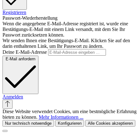
Registrieren
Passwort-Wiederherstellung
Wenn die angegebene E-Mail-Adresse registriert ist, wurde eine
Bestätigungs-E-Mail mit einem Link versandt, mit dem Sie Ihr
Passwort zurücksetzen können.
Wir senden Ihnen eine Bestätigungs-E-Mail. Klicken Sie auf den
darin enthaltenen Link, um Ihr Passwort zu ändern.
Deine E-Mail-Adresse
E-Mail anfordern
Anmelden
Diese Website verwendet Cookies, um eine bestmögliche Erfahrung
bieten zu können.
Mehr Informationen ...
Nur technisch notwendige
Konfigurieren
Alle Cookies akzeptieren