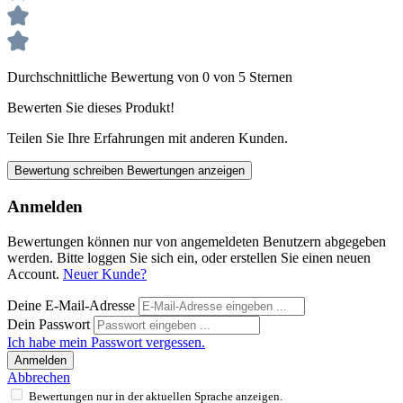
Durchschnittliche Bewertung von 0 von 5 Sternen
Bewerten Sie dieses Produkt!
Teilen Sie Ihre Erfahrungen mit anderen Kunden.
Bewertung schreiben
Bewertungen anzeigen
Anmelden
Bewertungen können nur von angemeldeten Benutzern abgegeben
werden. Bitte loggen Sie sich ein, oder erstellen Sie einen neuen
Account.
Neuer Kunde?
Deine E-Mail-Adresse
Dein Passwort
Ich habe mein Passwort vergessen.
Anmelden
Abbrechen
Bewertungen nur in der aktuellen Sprache anzeigen.