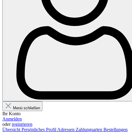
Menü schließen
Ihr Konto
Anmelden
oder
registrieren
Übersicht
Persönliches Profil
Adressen
Zahlungsarten
Bestellungen