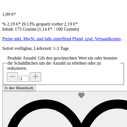
1,99 €*
%
2,19 €*
(9.13% gespart)
vorher 2,19 €*
Inhalt:
175 Gramm
(1,14 €* / 100 Gramm)
Preise inkl. MwSt. und falls zutreffend Pfand, zzgl. Versandkosten
Sofort verfügbar, Lieferzeit: 1-3 Tage
Produkt Anzahl: Gib den gewünschten Wert ein oder benutze
die Schaltflächen um die Anzahl zu erhöhen oder zu
reduzieren.
In den Warenkorb