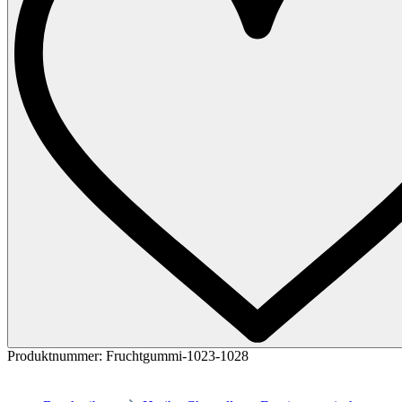
Produktnummer:
Fruchtgummi-1023-1028