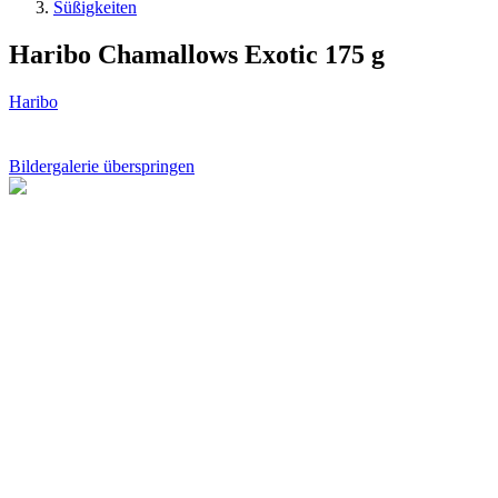
Süßigkeiten
Haribo Chamallows Exotic 175 g
Haribo
Bildergalerie überspringen