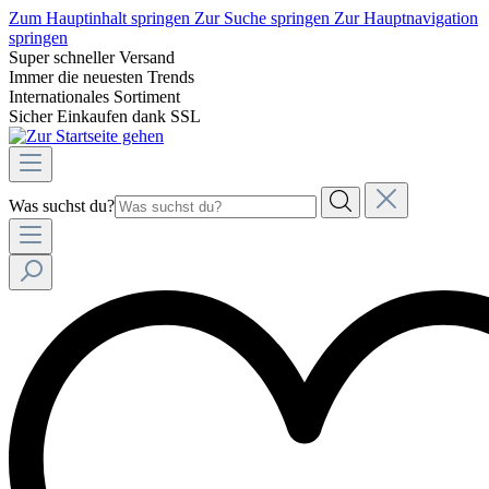
Zum Hauptinhalt springen
Zur Suche springen
Zur Hauptnavigation
springen
Super schneller Versand
Immer die neuesten Trends
Internationales Sortiment
Sicher Einkaufen dank SSL
Was suchst du?