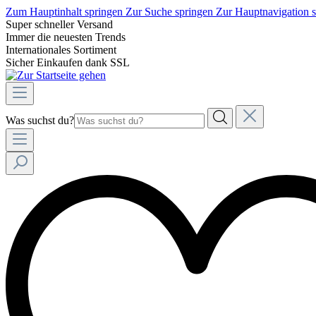
Zum Hauptinhalt springen
Zur Suche springen
Zur Hauptnavigation 
Super schneller Versand
Immer die neuesten Trends
Internationales Sortiment
Sicher Einkaufen dank SSL
Was suchst du?