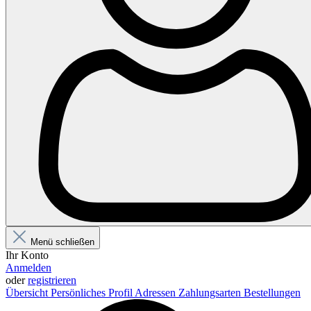
Menü schließen
Ihr Konto
Anmelden
oder
registrieren
Übersicht
Persönliches Profil
Adressen
Zahlungsarten
Bestellungen