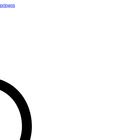
springen